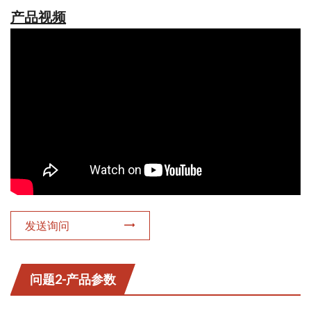
产品视频
发送询问
问题2-产品参数