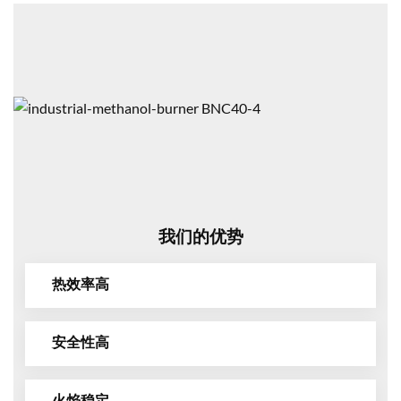
我们的优势
热效率高
安全性高
火焰稳定