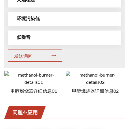
环境污染低
低噪音
发送询问
甲醇燃烧器详细信息01
甲醇燃烧器详细信息02
问题4-应用