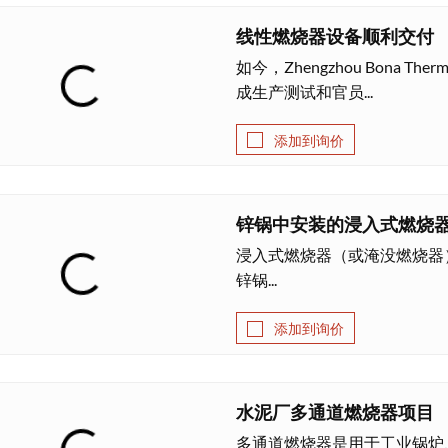
线性燃烧器设备顺利交付
如今，Zhengzhou Bona
成生产测试和官员...
添加到询价
锌锅中安装的浸入式燃烧
浸入式燃烧器（或淹没燃烧器
锌锅...
添加到询价
水泥厂多通道燃烧器项目
多通道燃烧器是用于工业锅炉