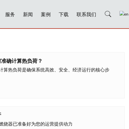
服务
新闻
案例
下载
联系我们
何准确计算热负荷？
计算热负荷是确保系统高效、安全、经济运行的核心步
牙
燃烧器已准备好为您的运营提供动力