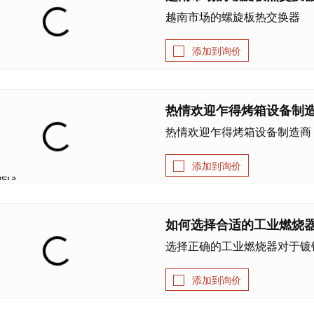
越南市场的螺旋板热交换器
添加到询价
热情欢迎乍得烤箱设备制造
热情欢迎乍得烤箱设备制造商
添加到询价
如何选择合适的工业燃烧
选择正确的工业燃烧器对于镀
添加到询价