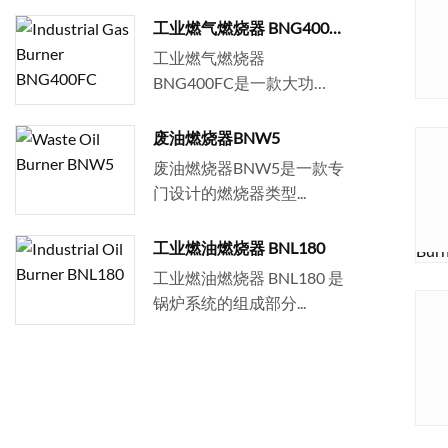
工业燃气燃烧器 BNG400FC
工业燃气燃烧器
BNG400FC是一款大功
率、高效率...
废油燃烧器BNW5
废油燃烧器BNW5是一款专
门设计的燃烧器类型...
工业燃油燃烧器 BNL180
工业燃油燃烧器 BNL180 是
锅炉系统的组成部分...