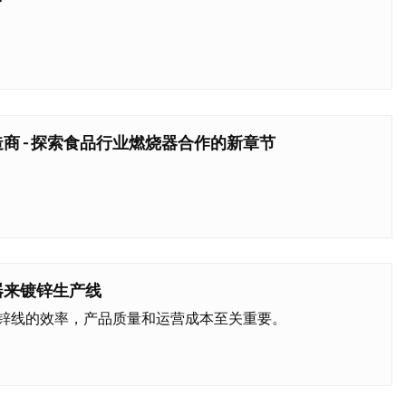
商 - 探索食品行业燃烧器合作的新章节
器来镀锌生产线
锌线的效率，产品质量和运营成本至关重要。