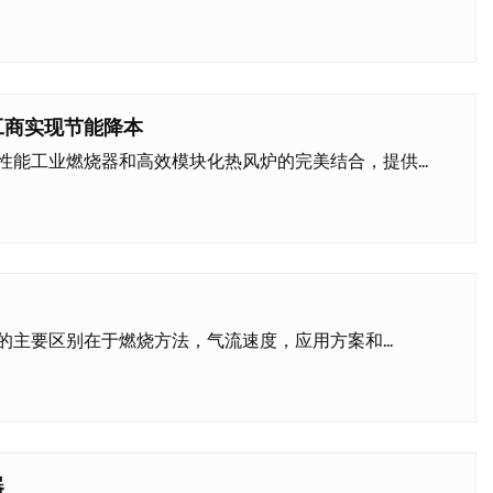
工商实现节能降本
能工业燃烧器和高效模块化热风炉的完美结合，提供...
主要区别在于燃烧方法，气流速度，应用方案和...
器