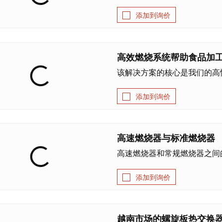
添加到询价
高效燃烧系统帮助食品加
该解决方案的核心是我们的高性
添加到询价
高速燃烧器与标准燃烧器
高速燃烧器和常规燃烧器之间的
添加到询价
越南市场的螺旋板热交换