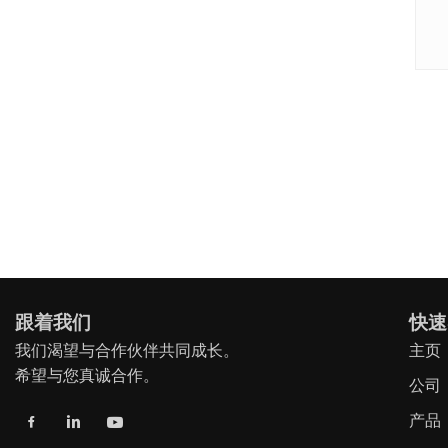
跟着我们
快速
我们渴望与合作伙伴共同成长。
主页
希望与您真诚合作。
公司
产品