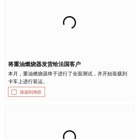
将重油燃烧器发货给法国客户
本月，重油燃烧器终于进行了全面测试，并开始装载到
卡车上进行装运。
添加到询价