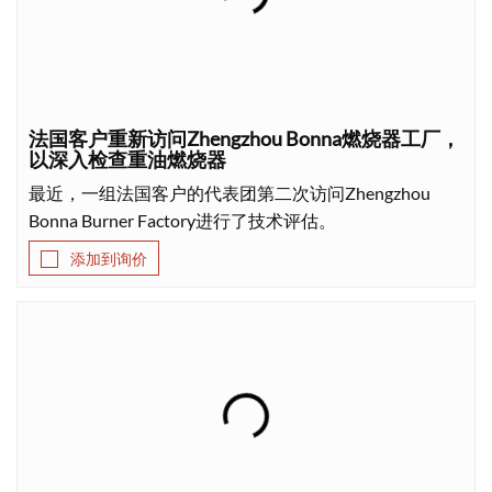
法国客户重新访问Zhengzhou Bonna燃烧器工厂，
以深入检查重油燃烧器
最近，一组法国客户的代表团第二次访问Zhengzhou
Bonna Burner Factory进行了技术评估。
添加到询价