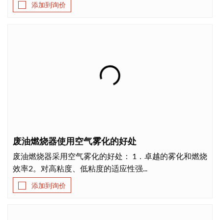
添加到询价
废油燃烧器使用空气雾化的好处
废油燃烧器采用空气雾化的好处： 1．卓越的雾化和燃烧
效率2。对高粘度、低粘度的适应性强...
添加到询价