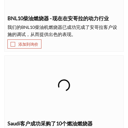
BNL10柴油燃烧器 - 现在在安哥拉的动力行业
我们的BNL10柴油机燃烧器已成功完成了安哥拉客户设
施的调试，从而提供出色的表现。
添加到询价
Saudi客户成功采购了10个燃油燃烧器