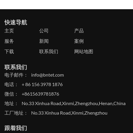
快速导航
主页
公司
产品
服务
新闻
案例
下载
联系我们
网站地图
联系我们
电子邮件：
info@bntet.com
电话：
+ 86 156 3978 1876
微信：
+8615639781876
地址：
No.33 Xinhua Road,Xinmi,Zhengzhou,Henan,China
工厂地址：
No.33 Xinhua Road,Xinmi,Zhengzhou
跟着我们