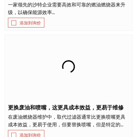
一家领先的沙特企业需要高效和可靠的燃油燃烧器来升
级，以确保能源效率...
添加到询价
更换废油和喷嘴，这更具成本效益，更易于维修
在废油燃烧器维护中，取代过滤器通常比更换喷嘴更具
成本效益，更易于使用，但要替换喷嘴，但是特定的...
添加到询价