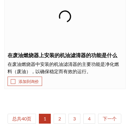
在废油燃烧器上安装的机油滤清器的功能是什么
在废油燃烧器中安装的机油滤清器的主要功能是净化燃
料（废油），以确保稳定而有效的运行。
添加到询价
总共40页
1
2
3
4
下一个