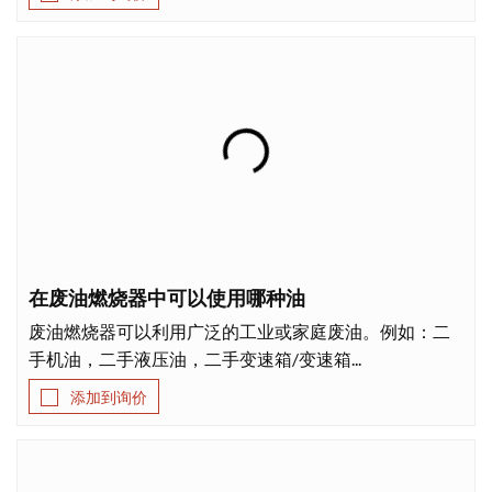
在废油燃烧器中可以使用哪种油
废油燃烧器可以利用广泛的工业或家庭废油。例如：二
手机油，二手液压油，二手变速箱/变速箱...
添加到询价