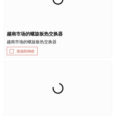
越南市场的螺旋板热交换器
越南市场的螺旋板热交换器
添加到询价