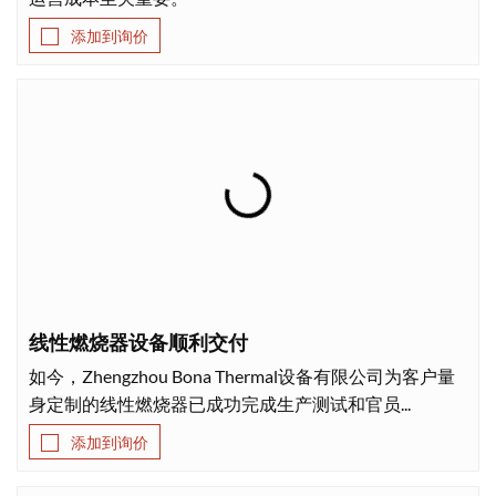
添加到询价
线性燃烧器设备顺利交付
如今，Zhengzhou Bona Thermal设备有限公司为客户量
身定制的线性燃烧器已成功完成生产测试和官员...
添加到询价