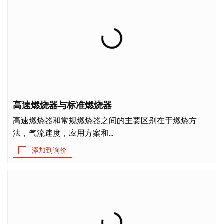
高速燃烧器与标准燃烧器
高速燃烧器和常规燃烧器之间的主要区别在于燃烧方
法，气流速度，应用方案和...
添加到询价