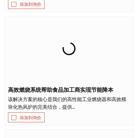
添加到询价
高效燃烧系统帮助食品加工商实现节能降本
该解决方案的核心是我们的高性能工业燃烧器和高效模
块化热风炉的完美结合，提供...
添加到询价