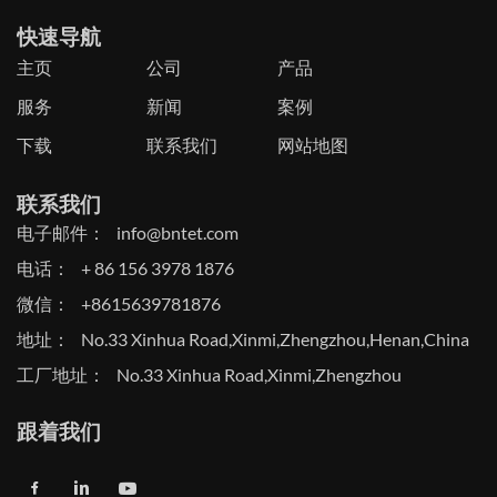
快速导航
主页
公司
产品
服务
新闻
案例
下载
联系我们
网站地图
联系我们
电子邮件：
info@bntet.com
电话：
+ 86 156 3978 1876
微信：
+8615639781876
地址：
No.33 Xinhua Road,Xinmi,Zhengzhou,Henan,China
工厂地址：
No.33 Xinhua Road,Xinmi,Zhengzhou
跟着我们