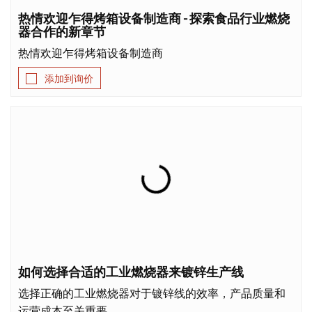
热情欢迎乍得烤箱设备制造商 - 探索食品行业燃烧
器合作的新章节
热情欢迎乍得烤箱设备制造商
添加到询价
如何选择合适的工业燃烧器来镀锌生产线
选择正确的工业燃烧器对于镀锌线的效率，产品质量和
运营成本至关重要。