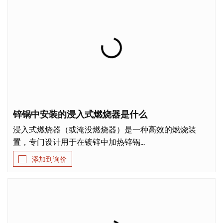
锌锅中安装的浸入式燃烧器是什么
浸入式燃烧器（或淹没燃烧器）是一种高效的燃烧装
置，专门设计用于在镀锌中加热锌锅...
添加到询价