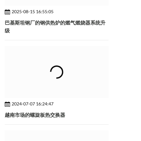
2025-08-15 16:55:05
巴基斯坦钢厂的钢供热炉的燃气燃烧器系统升
级
2024-07-07 16:24:47
越南市场的螺旋板热交换器