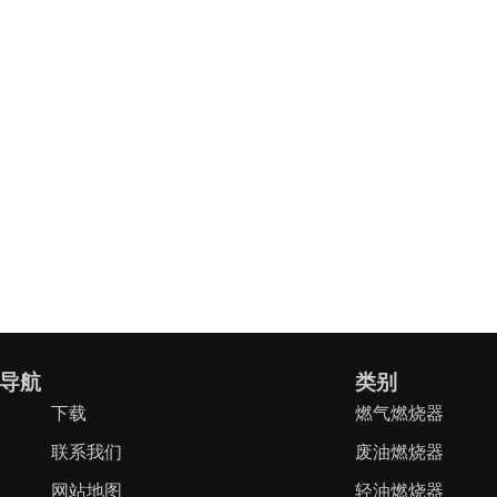
导航
类别
下载
燃气燃烧器
联系我们
废油燃烧器
网站地图
轻油燃烧器