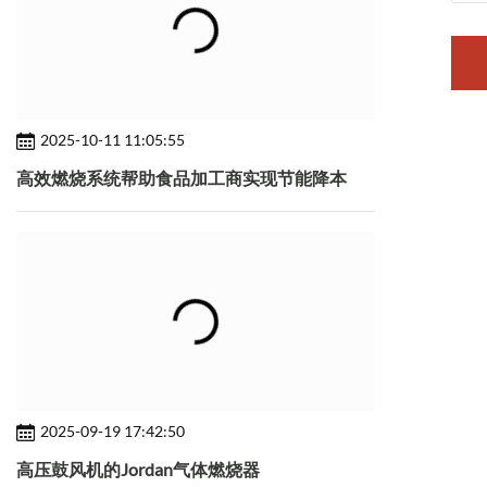
2025-10-11 11:05:55
高效燃烧系统帮助食品加工商实现节能降本
2025-09-19 17:42:50
高压鼓风机的Jordan气体燃烧器