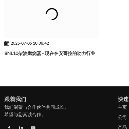
2025-07-05 10:08:42
BNL10柴油燃烧器 - 现在在安哥拉的动力行业
跟着我们
快速
我们渴望与合作伙伴共同成长。
主页
希望与您真诚合作。
公司
产品