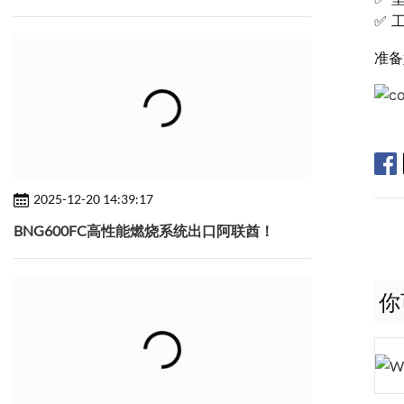
✅ 
准备
2025-12-20 14:39:17
BNG600FC高性能燃烧系统出口阿联酋！
你