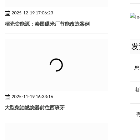
2025-12-19 17:06:23
稻壳变能源：泰国碾米厂节能改造案例
发
2025-11-19 16:33:16
大型柴油燃烧器前往西班牙