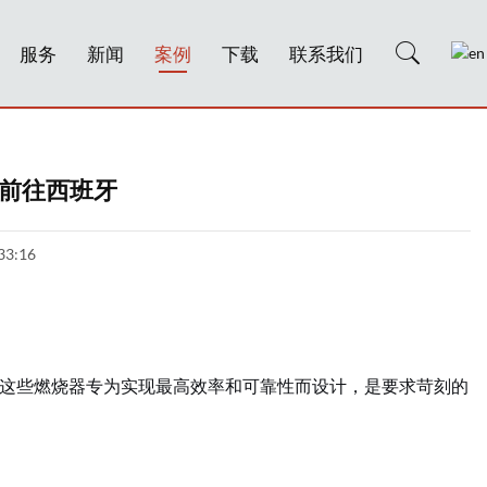
服务
新闻
案例
下载
联系我们
前往西班牙
33:16
这些燃烧器专为实现最高效率和可靠性而设计，是要求苛刻的