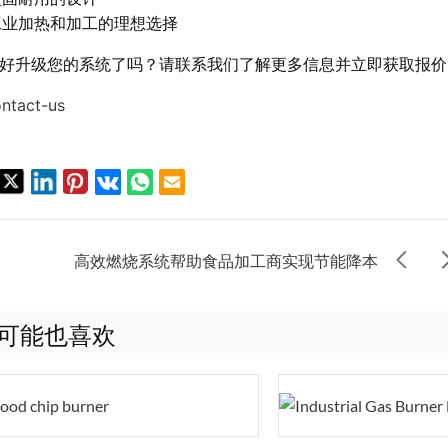
工业加热和加工的理想选择
好升级您的系统了吗？请联系我们了解更多信息并立即获取报价
高效燃烧系统帮助食品加工商实现节能降本
可能也喜欢