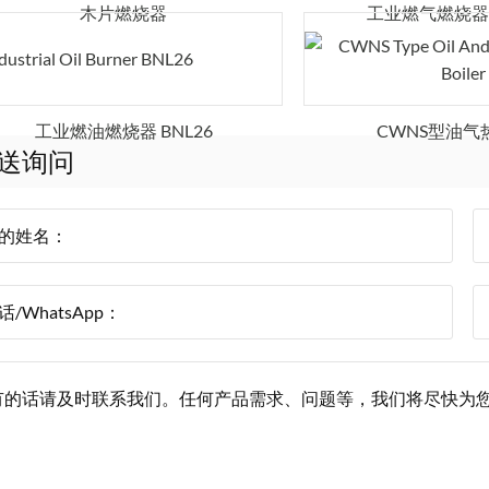
木片燃烧器
工业燃气燃烧器 
工业燃油燃烧器 BNL26
CWNS型油气
送询问