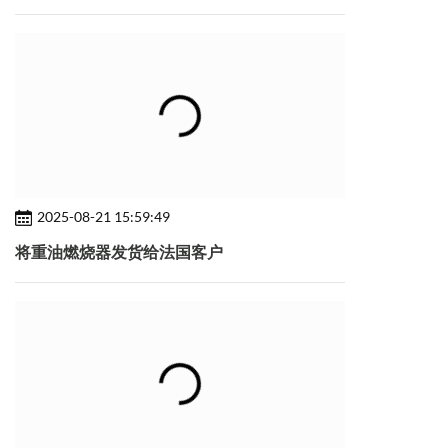
2025-08-21 15:59:49
将重油燃烧器发货给法国客户