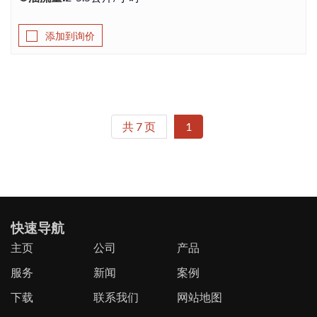
添加到询价
共 7 页
1
快速导航
主页
公司
产品
服务
新闻
案例
下载
联系我们
网站地图