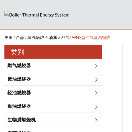
主页
/
产品
/
蒸汽锅炉 石油和天然气
/ WNS型油气蒸汽锅炉
类别
燃气燃烧器
废油燃烧器
轻油燃烧器
重油燃烧器
生物质燃烧机