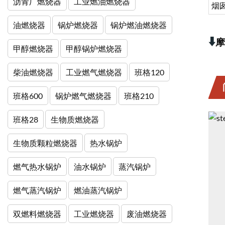
沥青厂燃烧器
工业燃油燃烧器
烟
油燃烧器
锅炉燃烧器
锅炉燃油燃烧器
⬇️
摩
甲醇燃烧器
甲醇锅炉燃烧器
柴油燃烧器
工业燃气燃烧器
班格120
班格600
锅炉燃气燃烧器
班格210
班格28
生物质燃烧器
生物质颗粒燃烧器
热水锅炉
燃气热水锅炉
油水锅炉
蒸汽锅炉
燃气蒸汽锅炉
燃油蒸汽锅炉
双燃料燃烧器
工业燃烧器
废油燃烧器