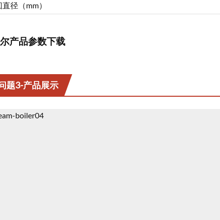
囱直径（mm）
尔产品参数下载
问题3-产品展示