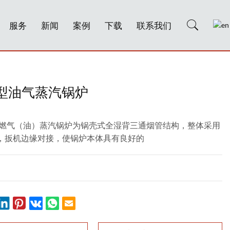
服务
新闻
案例
下载
联系我们
S型油气蒸汽锅炉
列燃气（油）蒸汽锅炉为锅壳式全湿背三通烟管结构，整体采用
，扳机边缘对接，使锅炉本体具有良好的