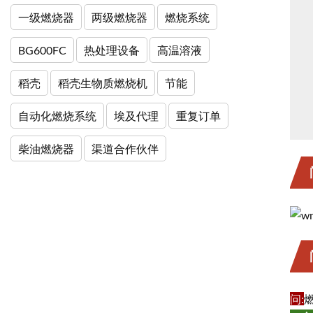
一级燃烧器
两级燃烧器
燃烧系统
BG600FC
热处理设备
高温溶液
稻壳
稻壳生物质燃烧机
节能
自动化燃烧系统
埃及代理
重复订单
柴油燃烧器
渠道合作伙伴
问
: