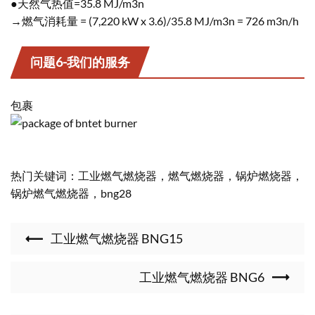
●天然气热值=35.8 MJ/m3n
→燃气消耗量 = (7,220 kW x 3.6)/35.8 MJ/m3n = 726 m3n/h
问题6-我们的服务
包裹
热门关键词：工业燃气燃烧器，燃气燃烧器，锅炉燃烧器，
锅炉燃气燃烧器，bng28
工业燃气燃烧器 BNG15
工业燃气燃烧器 BNG6