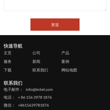
发送
快速导航
主页
公司
产品
服务
新闻
案例
下载
联系我们
网站地图
联系我们
电子邮件：
info@bntet.com
电话：
+ 86 156 3978 1876
微信：
+8615639781876